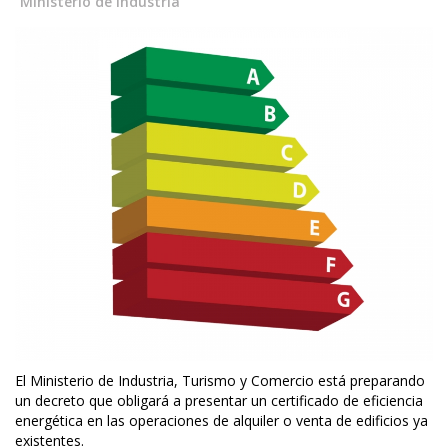
Ministerio de Industria
El Ministerio de Industria, Turismo y Comercio está preparando
un decreto que obligará a presentar un certificado de eficiencia
energética en las operaciones de alquiler o venta de edificios ya
existentes.