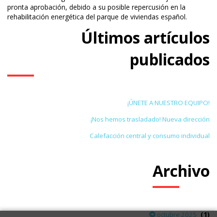
pronta aprobación, debido a su posible repercusión en la
rehabilitación energética del parque de viviendas español.
Últimos artículos
publicados
¡ÚNETE A NUESTRO EQUIPO!
¡Nos hemos trasladado! Nueva dirección
Calefacción central y consumo individual
Archivo
(1)
octubre 2025