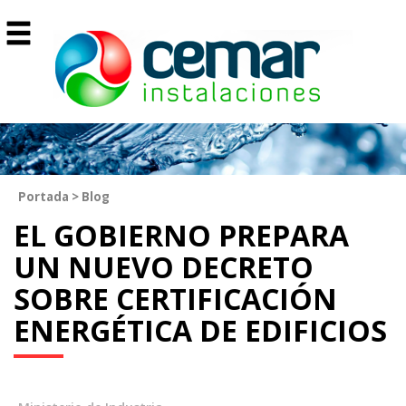
Portada
>
Blog
EL GOBIERNO PREPARA
UN NUEVO DECRETO
SOBRE CERTIFICACIÓN
ENERGÉTICA DE EDIFICIOS