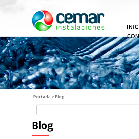
INIC
CON
Portada
>
Blog
Blog