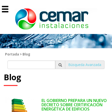
Portada
>
Blog
Búsqueda Avanzada
Blog
EL GOBIERNO PREPARA UN NUEVO
DECRETO SOBRE CERTIFICACIÓN
ENERGÉTICA DE EDIFICIOS