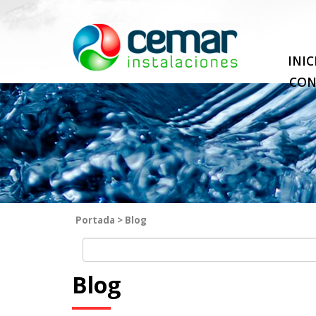
INIC
CON
Portada
>
Blog
Blog