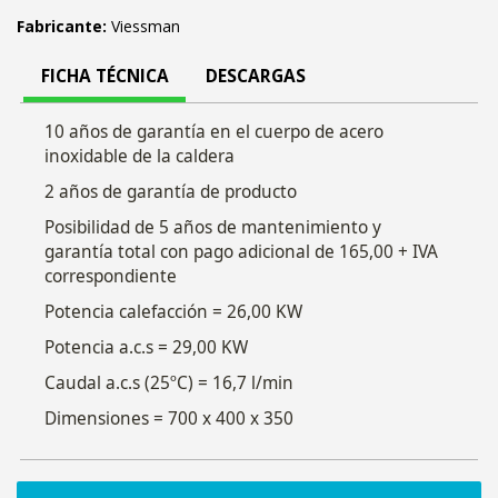
Fabricante:
Viessman
FICHA TÉCNICA
DESCARGAS
10 años de garantía en el cuerpo de acero
inoxidable de la caldera
2 años de garantía de producto
Posibilidad de 5 años de mantenimiento y
garantía total con pago adicional de 165,00 + IVA
correspondiente
Potencia calefacción = 26,00 KW
Potencia a.c.s = 29,00 KW
Caudal a.c.s (25ºC) = 16,7 l/min
Dimensiones = 700 x 400 x 350