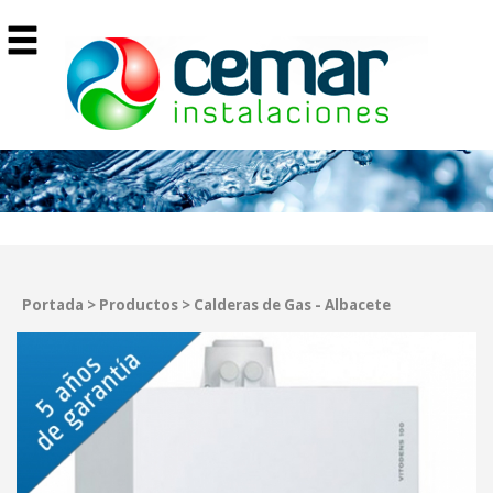
Portada
>
Productos
>
Calderas de Gas - Albacete