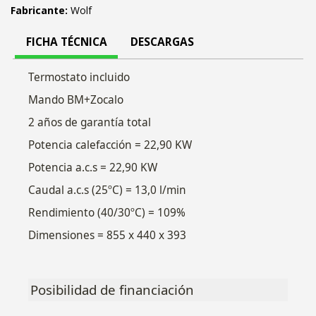
Fabricante:
Wolf
FICHA TÉCNICA
DESCARGAS
Termostato incluido
Mando BM+Zocalo
2 años de garantía total
Potencia calefacción = 22,90 KW
Potencia a.c.s = 22,90 KW
Caudal a.c.s (25ºC) = 13,0 l/min
Rendimiento (40/30ºC) = 109%
Dimensiones = 855 x 440 x 393
Posibilidad de financiación