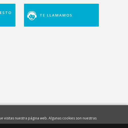
UESTO
TE LLAMAMOS
.
e visitas nuestra página web. Algunas cookies son nuestras