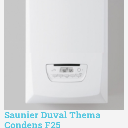
Saunier Duval Thema
Condens F25