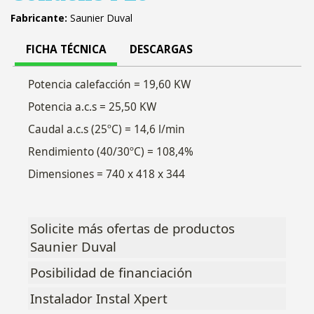
Fabricante:
Saunier Duval
FICHA TÉCNICA
DESCARGAS
Potencia calefacción = 19,60 KW
Potencia a.c.s = 25,50 KW
Caudal a.c.s (25ºC) = 14,6 l/min
Rendimiento (40/30ºC) = 108,4%
Dimensiones = 740 x 418 x 344
Solicite más ofertas de productos
Saunier Duval
Posibilidad de financiación
Instalador Instal Xpert