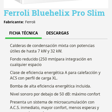
Ferroli Bluehelix Pro Slim
Fabricante:
Ferroli
FICHA TÉCNICA
DESCARGAS
Calderas de condensación mixta con potencias
útiles de hasta 7 kW y 32 kW.
Fondo reducido (250 mm)para integración en
cualquier espacio
Clase de eficiencia energética A para calefacción y
ACS con perfil de carga XL.
Bomba de alta eficiencia energética incluida.
Nivel sonoro por debajo de 50 dB: máximo confort
Presenta un sistema de microacumulación con
A.C.S. inmediato, mayor confort, menos esperas y