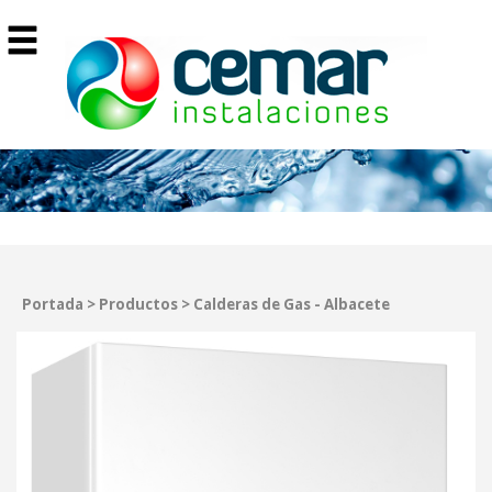
Portada
>
Productos
>
Calderas de Gas - Albacete