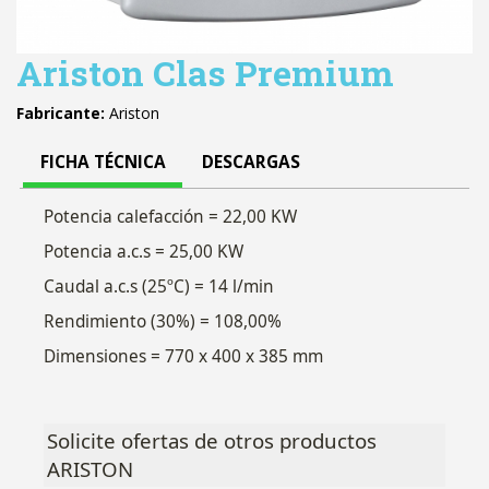
Ariston Clas Premium
Fabricante:
Ariston
FICHA TÉCNICA
DESCARGAS
Potencia calefacción = 22,00 KW
Potencia a.c.s = 25,00 KW
Caudal a.c.s (25ºC) = 14 l/min
Rendimiento (30%) = 108,00%
Dimensiones = 770 x 400 x 385 mm
Solicite ofertas de otros productos
ARISTON