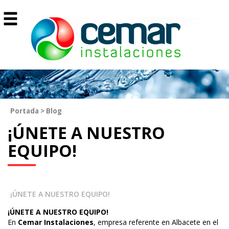
Portada
>
Blog
¡ÚNETE A NUESTRO
EQUIPO!
¡ÚNETE A NUESTRO EQUIPO!
¡ÚNETE A NUESTRO EQUIPO!
En
Cemar Instalaciones
, empresa referente en Albacete en el