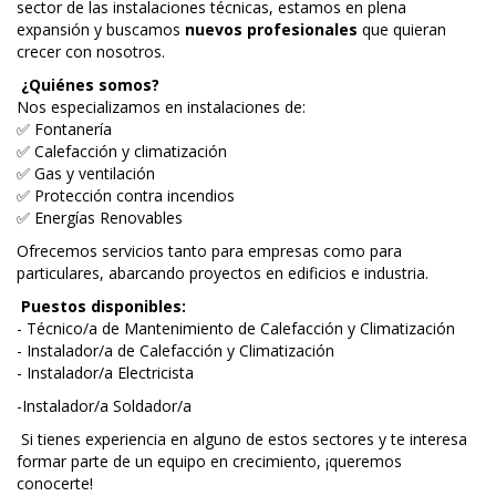
sector de las instalaciones técnicas, estamos en plena
expansión y buscamos
nuevos profesionales
que quieran
crecer con nosotros.
¿Quiénes somos?
Nos especializamos en instalaciones de:
✅ Fontanería
✅ Calefacción y climatización
✅ Gas y ventilación
✅ Protección contra incendios
✅ Energías Renovables
Ofrecemos servicios tanto para empresas como para
particulares, abarcando proyectos en edificios e industria.
Puestos disponibles:
- Técnico/a de Mantenimiento de Calefacción y Climatización
- Instalador/a de Calefacción y Climatización
- Instalador/a Electricista
-Instalador/a Soldador/a
Si tienes experiencia en alguno de estos sectores y te interesa
formar parte de un equipo en crecimiento, ¡queremos
conocerte!